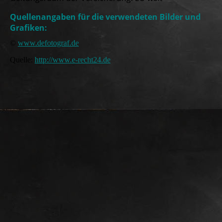
Quellenangaben für die verwendeten Bilder und
Grafiken:
©
www.defotograf.de
Quelle:
http://www.e-recht24.de